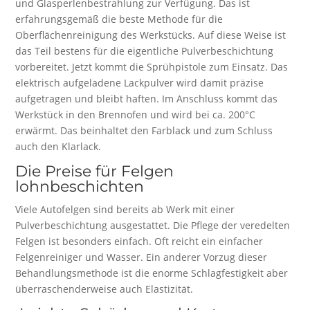
und Glasperlenbestrahlung zur Verfügung. Das ist
erfahrungsgemäß die beste Methode für die
Oberflächenreinigung des Werkstücks. Auf diese Weise ist
das Teil bestens für die eigentliche Pulverbeschichtung
vorbereitet. Jetzt kommt die Sprühpistole zum Einsatz. Das
elektrisch aufgeladene Lackpulver wird damit präzise
aufgetragen und bleibt haften. Im Anschluss kommt das
Werkstück in den Brennofen und wird bei ca. 200°C
erwärmt. Das beinhaltet den Farblack und zum Schluss
auch den Klarlack.
Die Preise für Felgen
lohnbeschichten
Viele Autofelgen sind bereits ab Werk mit einer
Pulverbeschichtung ausgestattet. Die Pflege der veredelten
Felgen ist besonders einfach. Oft reicht ein einfacher
Felgenreiniger und Wasser. Ein anderer Vorzug dieser
Behandlungsmethode ist die enorme Schlagfestigkeit aber
überraschenderweise auch Elastizität.