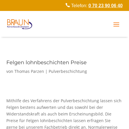

Telefon:
0 70 23 90 06 40
Felgen lohnbeschichten Preise
von
Thomas Parzen
|
Pulverbeschichtung
Mithilfe des Verfahrens der Pulverbeschichtung lassen sich
Felgen bestens aufwerten und das sowohl bei der
Widerstandskraft als auch beim Erscheinungsbild. Die
Preise für Felgen lohnbeschichten lassen erfragen Sie
gerne bei unserem Fachbetrieb direkt an. Normalerweise