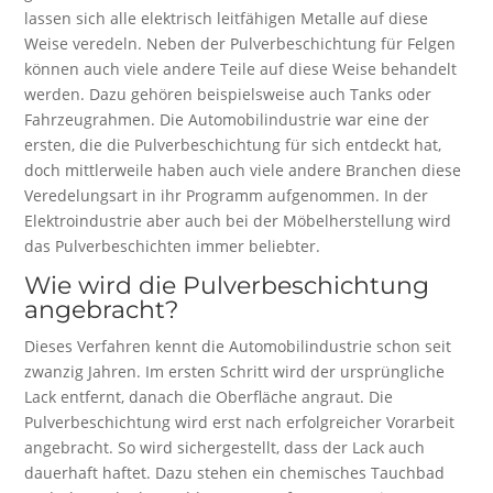
lassen sich alle elektrisch leitfähigen Metalle auf diese
Weise veredeln. Neben der Pulverbeschichtung für Felgen
können auch viele andere Teile auf diese Weise behandelt
werden. Dazu gehören beispielsweise auch Tanks oder
Fahrzeugrahmen. Die Automobilindustrie war eine der
ersten, die die Pulverbeschichtung für sich entdeckt hat,
doch mittlerweile haben auch viele andere Branchen diese
Veredelungsart in ihr Programm aufgenommen. In der
Elektroindustrie aber auch bei der Möbelherstellung wird
das Pulverbeschichten immer beliebter.
Wie wird die Pulverbeschichtung
angebracht?
Dieses Verfahren kennt die Automobilindustrie schon seit
zwanzig Jahren. Im ersten Schritt wird der ursprüngliche
Lack entfernt, danach die Oberfläche angraut. Die
Pulverbeschichtung wird erst nach erfolgreicher Vorarbeit
angebracht. So wird sichergestellt, dass der Lack auch
dauerhaft haftet. Dazu stehen ein chemisches Tauchbad