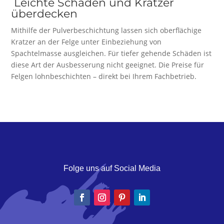
Leichte Schäden und Kratzer
überdecken
Mithilfe der Pulverbeschichtung lassen sich oberflächige
Kratzer an der Felge unter Einbeziehung von
Spachtelmasse ausgleichen. Für tiefer gehende Schäden ist
diese Art der Ausbesserung nicht geeignet. Die Preise für
Felgen lohnbeschichten – direkt bei Ihrem Fachbetrieb.
Folge uns auf Social Media