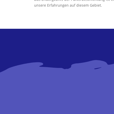
unsere Erfahrungen auf diesem Gebiet.