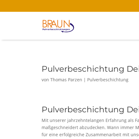
Pulverbeschichtung Dei
von
Thomas Parzen
|
Pulverbeschichtung
Pulverbeschichtung Dei
Mit unserer jahrzehntelangen Erfahrung als F
maßgeschneidert abzudecken. Wann immer Metal
für eine erfolgreiche Zusammenarbeit mit uns