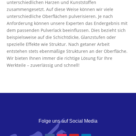
unterschiedlichen Harzen und Kunststoffen
zusammengesetzt. Auf diese Weise können wir viele
unterschiedliche Oberflächen pulverisieren. Je nach
Anforderung können unsere Experten das Endergebnis mit
dem passenden Pulverlack beeinflussen. Dies bezieht sich
beispielsweise auf die Schichtdicke, Glanzstufen oder
spezielle Effekte wie Struktur. Nach getaner Arbeit
entstehen stets ebenmäßige Strukturen an der Oberfläche.
Wir bieten Ihnen immer die richtige Lösung für Ihre
Werkteile – zuverlässig und schnell!
Folge uns auf Social Media