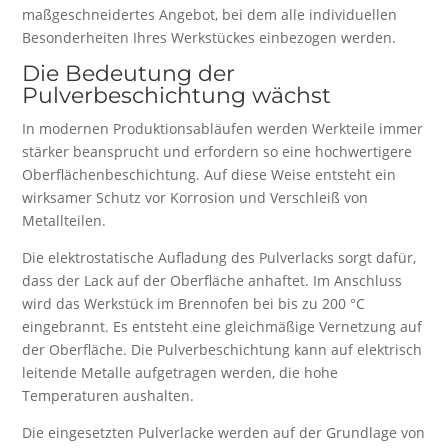
maßgeschneidertes Angebot, bei dem alle individuellen
Besonderheiten Ihres Werkstückes einbezogen werden.
Die Bedeutung der
Pulverbeschichtung wächst
In modernen Produktionsabläufen werden Werkteile immer
stärker beansprucht und erfordern so eine hochwertigere
Oberflächenbeschichtung. Auf diese Weise entsteht ein
wirksamer Schutz vor Korrosion und Verschleiß von
Metallteilen.
Die elektrostatische Aufladung des Pulverlacks sorgt dafür,
dass der Lack auf der Oberfläche anhaftet. Im Anschluss
wird das Werkstück im Brennofen bei bis zu 200 °C
eingebrannt. Es entsteht eine gleichmäßige Vernetzung auf
der Oberfläche. Die Pulverbeschichtung kann auf elektrisch
leitende Metalle aufgetragen werden, die hohe
Temperaturen aushalten.
Die eingesetzten Pulverlacke werden auf der Grundlage von